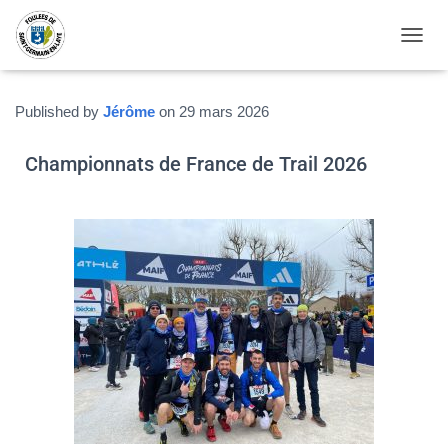
OUVRI
Published by
Jérôme
on
29 mars 2026
Championnats de France de Trail 2026