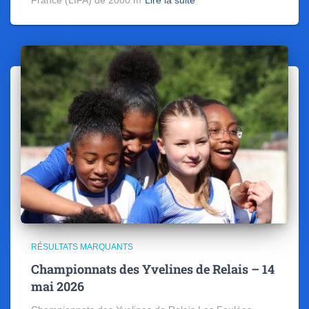
RÉSULTATS MARQUANTS
Championnats des Yvelines de Relais – 14
mai 2026