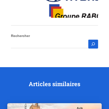
Rechercher
Articles similaires