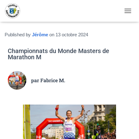
OUVRI
Published by
Jérôme
on
13 octobre 2024
Championnats du Monde Masters de
Marathon M
par Fabrice M.