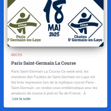
RÉCITS
Paris Saint-Germain La Course
Paris Saint-Germain La Course Ce week-end, les
membres des Foulées de Saint-Germain-en-Laye ont
fait forte impression lors de la mythique course Paris–
Saint-Germain, un rendez-vous emblématique pour les
amateurs de course à pied en Île-de-France. À
Lire la suite