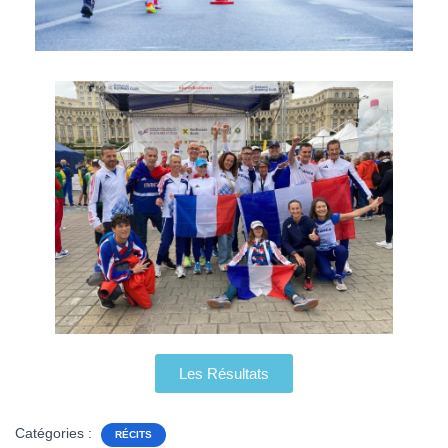
Les Résultats
Catégories :
RÉCITS