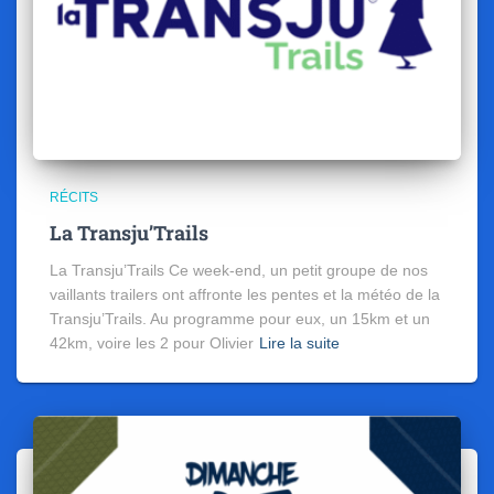
RÉCITS
La Transju’Trails
La Transju’Trails Ce week-end, un petit groupe de nos
vaillants trailers ont affronte les pentes et la météo de la
Transju’Trails. Au programme pour eux, un 15km et un
42km, voire les 2 pour Olivier
Lire la suite