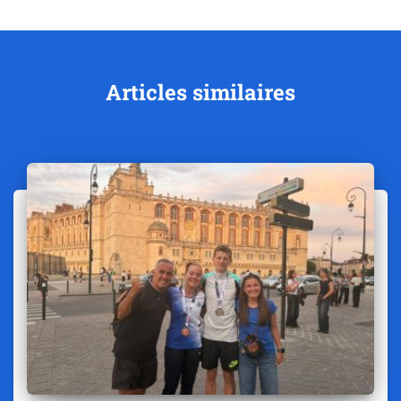
Articles similaires