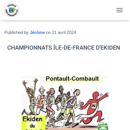
OUVRI
Published by
Jérôme
on
21 avril 2024
CHAMPIONNATS ÎLE-DE-FRANCE D'EKIDEN