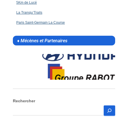
5Km de Lucé
La Transju’Trails
Paris Saint-Germain La Course
♦ Mécènes et Partenaires
Rechercher