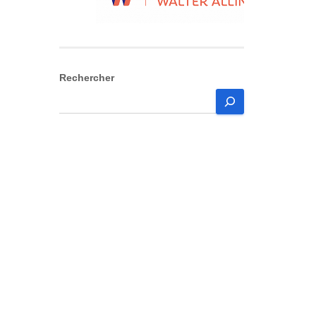
Rechercher