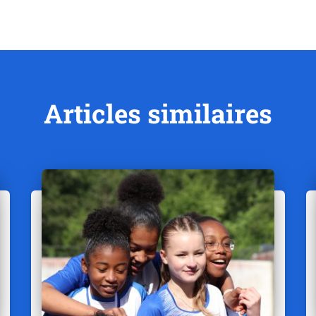
Articles similaires