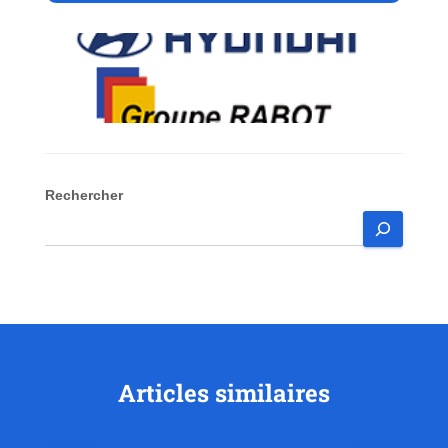
Rechercher
Articles similaires