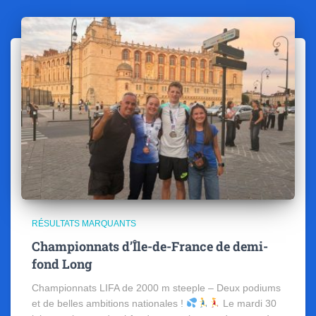
RÉSULTATS MARQUANTS
Championnats d’Île-de-France de demi-
fond Long
Championnats LIFA de 2000 m steeple – Deux podiums
et de belles ambitions nationales !
Le mardi 30