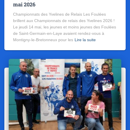
mai 2026
Championnats des Yvelines de Relais Les Foulées
brillent aux Championnats de relais des Yvelines 2026 !
Le jeudi 14 mai, les jeunes et moins jeunes des Foulées
de Saint-Germain-en-Laye avaient rendez-vous à
Montigny-le-Bretonneux pour les
Lire la suite