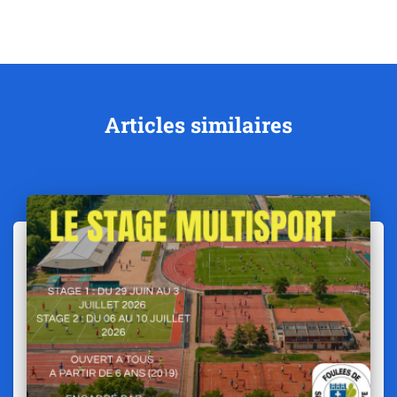
Articles similaires