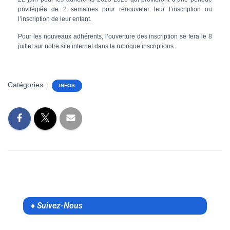
privilégiée de 2 semaines pour renouveler leur l’inscription ou
l’inscription de leur enfant.
Pour les nouveaux adhérents, l’ouverture des inscription se fera le 8
juillet sur notre site internet dans la rubrique inscriptions.
Catégories :
INFOS
♦ Suivez-Nous