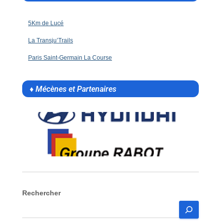
5Km de Lucé
La Transju’Trails
Paris Saint-Germain La Course
♦ Mécènes et Partenaires
Rechercher